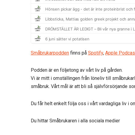
Småbrukarpodden
finns på
Spotify
,
Apple Podcas
Podden är en följetong av vårt liv på gården.
Vi är mitt i omställingen från löneliv till småbruka
småbruk. Vårt mål är att bli så självförsörjande
Du får helt enkelt följa oss i vårt vardagliga liv i
Du hittar Småbrukaren i alla sociala medier