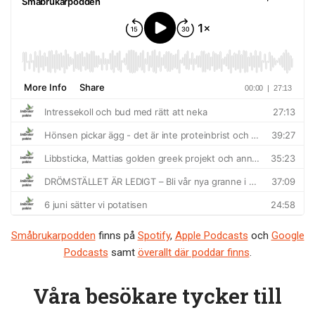
Småbrukarpodden
finns på
Spotify
,
Apple Podcasts
och
Google
Podcasts
samt
överallt där poddar finns
.
Våra besökare tycker till