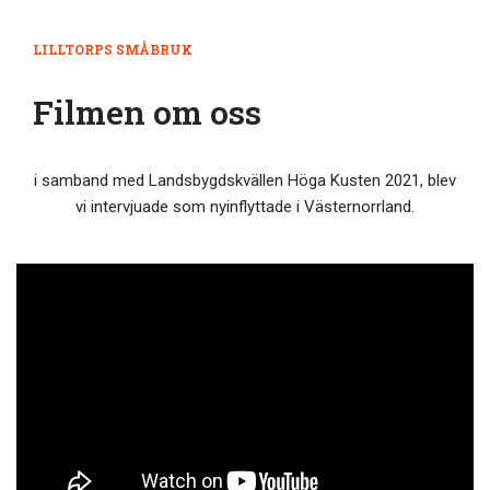
LILLTORPS SMÅBRUK
Filmen om oss
i samband med Landsbygdskvällen Höga Kusten 2021, blev
vi intervjuade som nyinflyttade i Västernorrland.