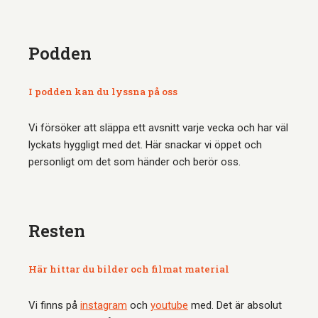
Podden
I podden kan du lyssna på oss
Vi försöker att släppa ett avsnitt varje vecka och har väl
lyckats hyggligt med det. Här snackar vi öppet och
personligt om det som händer och berör oss.
Resten
Här hittar du bilder och filmat material
Vi finns på
instagram
och
youtube
med. Det är absolut