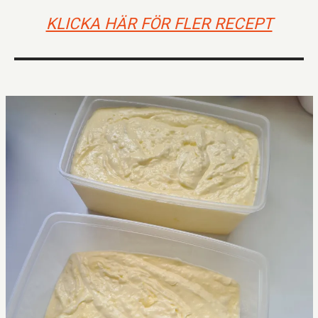
KLICKA HÄR FÖR FLER RECEPT