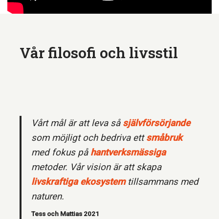
Vår filosofi och livsstil
Vårt mål är att leva så
självförsörjande
som möjligt och bedriva ett
småbruk
med fokus på
hantverksmässiga
metoder. Vår vision är att skapa
livskraftiga ekosystem
tillsammans med
naturen.
Tess och Mattias 2021