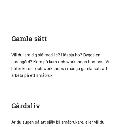
Gamla sätt
Vill du lära dig slå med lie? Hässja hö? Bygga en
gärdsgård? Kom på kurs och workshops hos oss. Vi
håller kurser och workshops i många gamla sätt att
arbeta på ett småbruk.
Gårdsliv
Är du sugen på att själv bli småbrukare, eller vill du