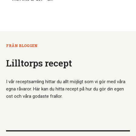
FRÅN BLOGGEN
Lilltorps recept
I vår receptsamling hittar du allt möjligt som vi gör med våra
egna råvaror. Här kan du hitta recept på hur du gör din egen
ost och våra godaste frallor.