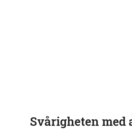
Svårigheten med 