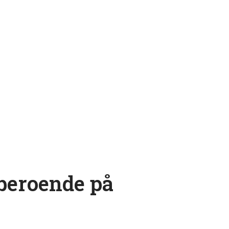
 beroende på