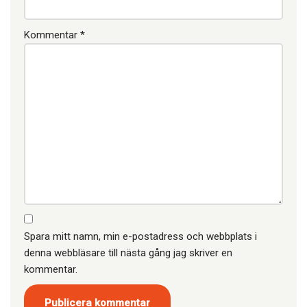
Kommentar
*
Spara mitt namn, min e-postadress och webbplats i
denna webbläsare till nästa gång jag skriver en
kommentar.