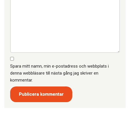
Spara mitt namn, min e-postadress och webbplats i
denna webbläsare till nästa gång jag skriver en
kommentar.