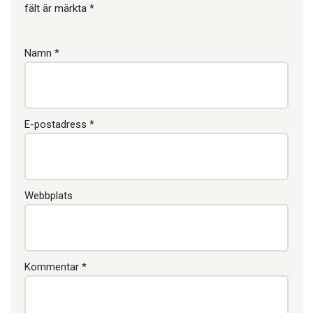
fält är märkta
*
Namn
*
E-postadress
*
Webbplats
Kommentar
*