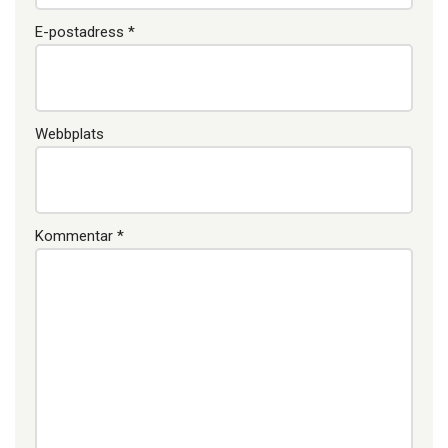
E-postadress
*
Webbplats
Kommentar
*