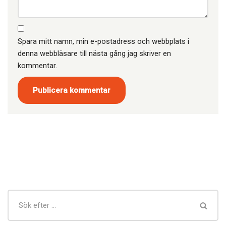
Spara mitt namn, min e-postadress och webbplats i
denna webbläsare till nästa gång jag skriver en
kommentar.