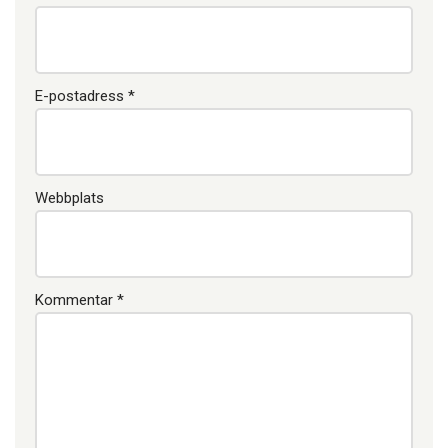
E-postadress
*
Webbplats
Kommentar
*