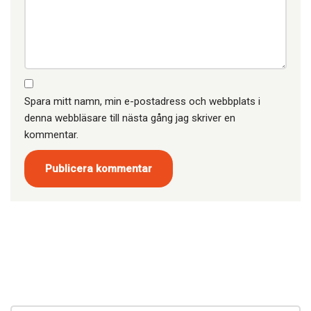
Spara mitt namn, min e-postadress och webbplats i
denna webbläsare till nästa gång jag skriver en
kommentar.