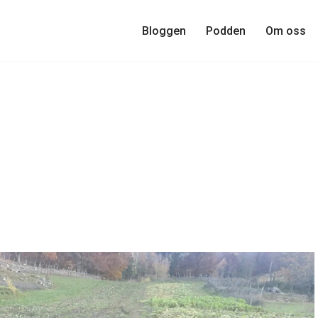
Bloggen
Podden
Om oss