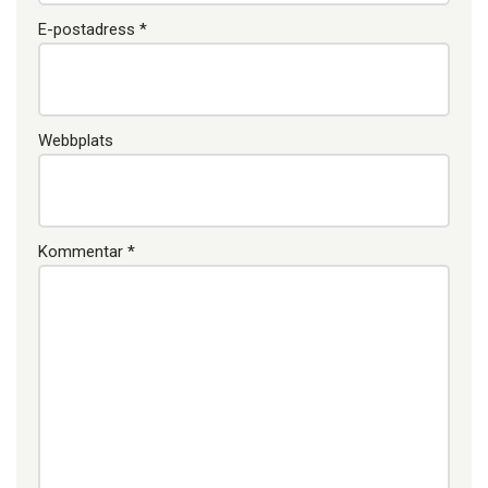
E-postadress
*
Webbplats
Kommentar
*