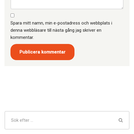
Spara mitt namn, min e-postadress och webbplats i
denna webbläsare till nästa gång jag skriver en
kommentar.