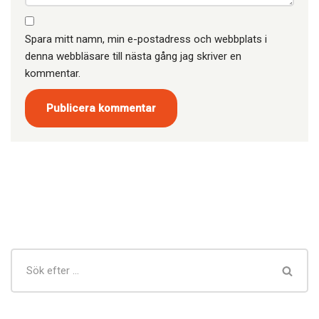
Spara mitt namn, min e-postadress och webbplats i
denna webbläsare till nästa gång jag skriver en
kommentar.