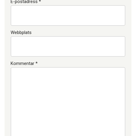
E-postadress
*
Webbplats
Kommentar
*