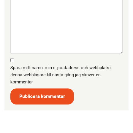
Spara mitt namn, min e-postadress och webbplats i
denna webbläsare till nästa gång jag skriver en
kommentar.