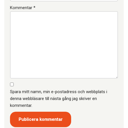
Kommentar
*
Spara mitt namn, min e-postadress och webbplats i
denna webbläsare till nästa gång jag skriver en
kommentar.