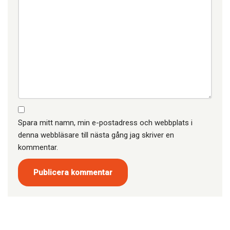
Spara mitt namn, min e-postadress och webbplats i
denna webbläsare till nästa gång jag skriver en
kommentar.