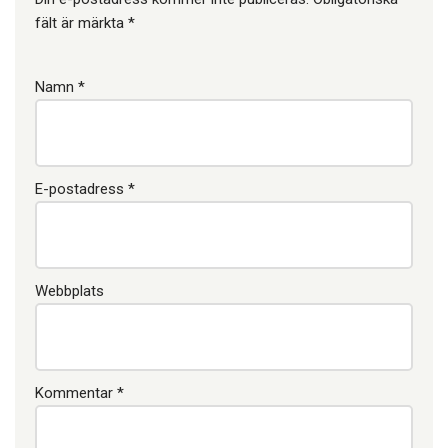
fält är märkta
*
Namn
*
E-postadress
*
Webbplats
Kommentar
*