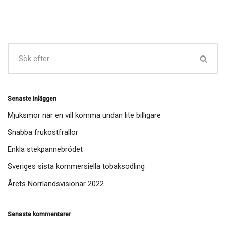
Senaste inläggen
Mjuksmör när en vill komma undan lite billigare
Snabba frukostfrallor
Enkla stekpannebrödet
Sveriges sista kommersiella tobaksodling
Årets Norrlandsvisionär 2022
Senaste kommentarer