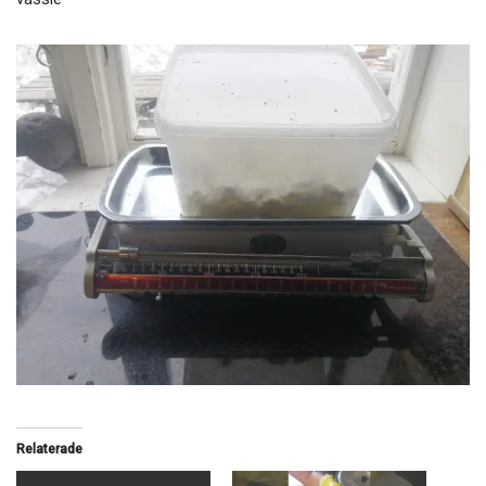
Relaterade