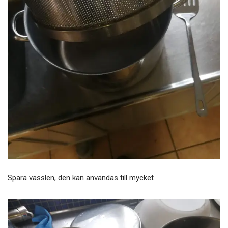
Spara vasslen, den kan användas till mycket