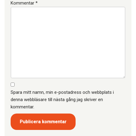
Kommentar
*
Spara mitt namn, min e-postadress och webbplats i
denna webbläsare till nästa gång jag skriver en
kommentar.