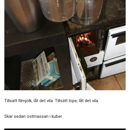
Tillsätt filmjölk, låt det vila. Tillsätt löpe, låt det vila.
Skär sedan ostmassan i kuber