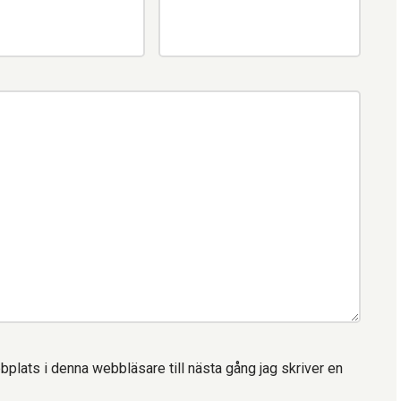
lats i denna webbläsare till nästa gång jag skriver en