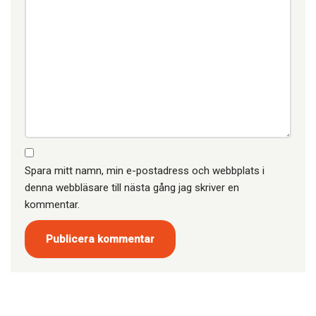
Spara mitt namn, min e-postadress och webbplats i
denna webbläsare till nästa gång jag skriver en
kommentar.