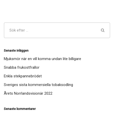
Senaste inläggen
Mjuksmör när en vill komma undan lite billigare
Snabba frukostfrallor
Enkla stekpannebrödet
Sveriges sista kommersiella tobaksodling
Årets Norrlandsvisionär 2022
Senaste kommentarer