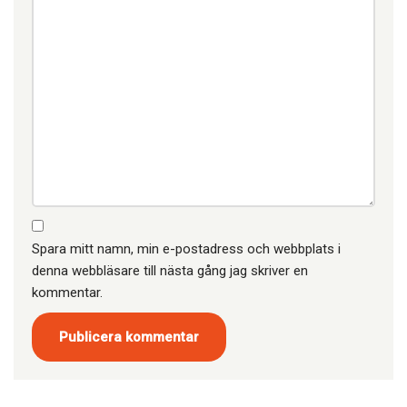
Spara mitt namn, min e-postadress och webbplats i
denna webbläsare till nästa gång jag skriver en
kommentar.