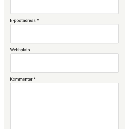
E-postadress
*
Webbplats
Kommentar
*