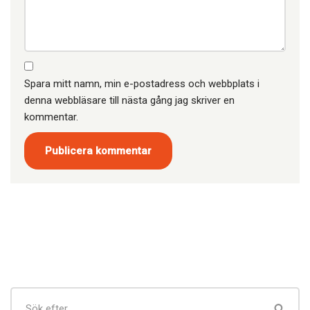
Spara mitt namn, min e-postadress och webbplats i
denna webbläsare till nästa gång jag skriver en
kommentar.