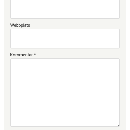
Webbplats
Kommentar
*