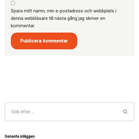
Spara mitt namn, min e-postadress och webbplats i
denna webbläsare till nästa gång jag skriver en
kommentar.
Senaste inläggen