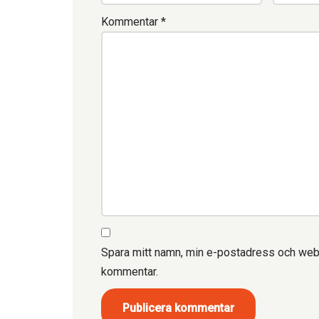
Kommentar
*
Spara mitt namn, min e-postadress och webbp
kommentar.