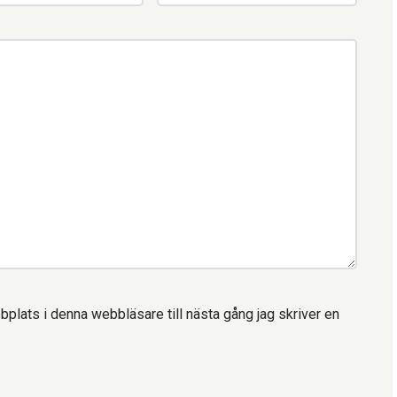
lats i denna webbläsare till nästa gång jag skriver en